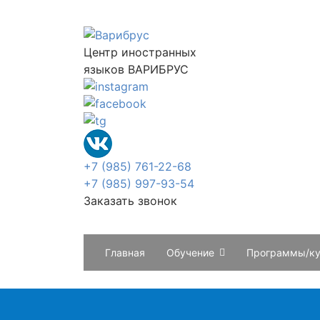
Центр иностранных
языков ВАРИБРУС
+7 (985) 761-22-68
+7 (985) 997-93-54
Заказать звонок
Главная
Обучение
Программы/к