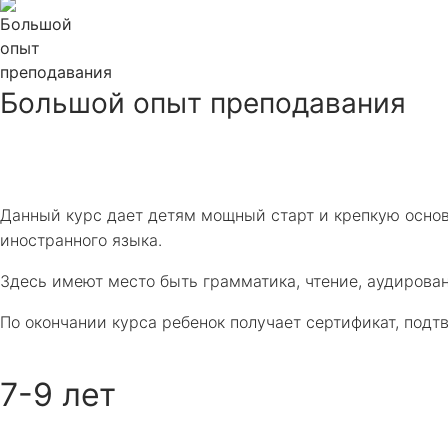
Большой опыт преподавания
Данный курс дает детям мощный старт и крепкую основ
иностранного языка.
Здесь имеют место быть грамматика, чтение, аудировани
По окончании курса ребенок получает сертификат, под
7-9 лет