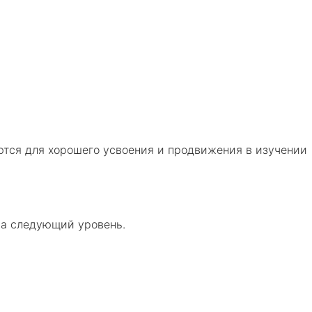
ются для хорошего усвоения и продвижения в изучении
на следующий уровень.