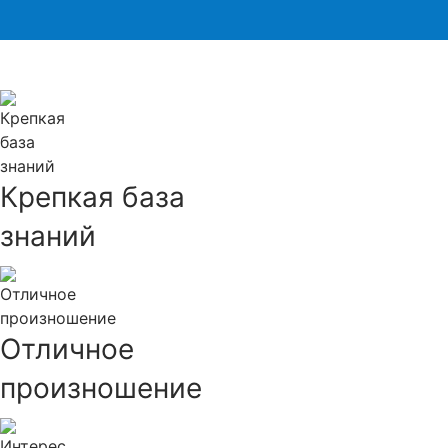
Крепкая база
знаний
Отличное
произношение