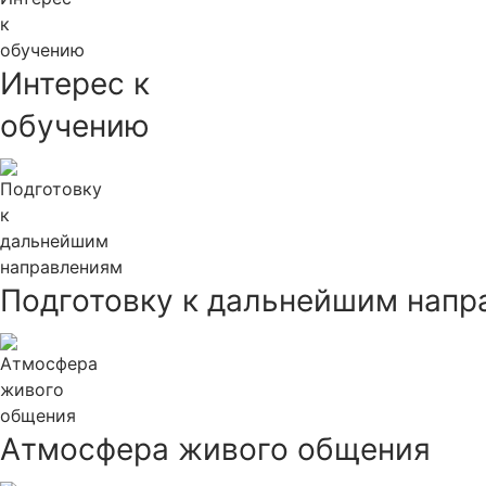
Интерес к
обучению
Подготовку к дальнейшим напр
Атмосфера живого общения