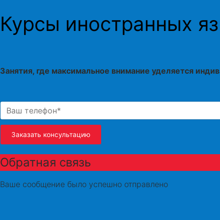
Курсы иностранных яз
Занятия, где максимальное внимание уделяется инди
Заказать консультацию
Обратная связь
Ваше сообщение было успешно отправлено