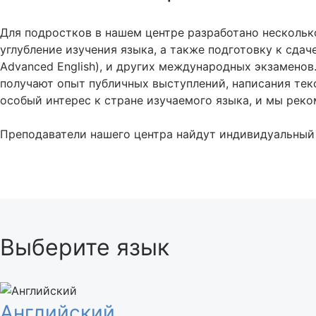
Для подростков в нашем центре разработано нескольк
углубление изучения языка, а также подготовку к сдаче ОГЭ
Advanced English), и других международных экзаменов
получают опыт публичных выступлений, написания текс
особый интерес к стране изучаемого языка, и мы рек
Преподаватели нашего центра найдут индивидуальный 
Выберите язык
Английский