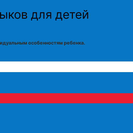
ыков для детей
видуальным особенностям ребенка.