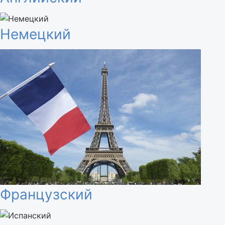
Немецкий
Французский