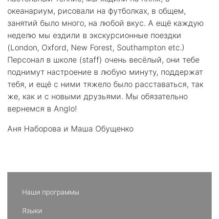
океанариум, рисовали на футболках, в общем,
занятий было много, на любой вкус. А ещё каждую
неделю мы ездили в экскурсионные поездки
(London, Oxford, New Forest, Southampton etc.)
Персонал в школе (staff) очень весёлый, они тебе
поднимут настроение в любую минуту, поддержат
тебя, и ещё с ними тяжело было расставаться, так
же, как и с новыми друзьями. Мы обязательно
вернемся в Anglo!
Аня Наборова и Маша Обущенко
Наши программы
Языки