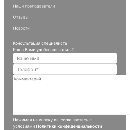
Наши преподаватели
Отзывы
Новости
Консультация специалиста
Как с Вами удобно связаться?
Нажимая на кнопку вы соглашаетесь с
условиями
Политики конфиденциальности