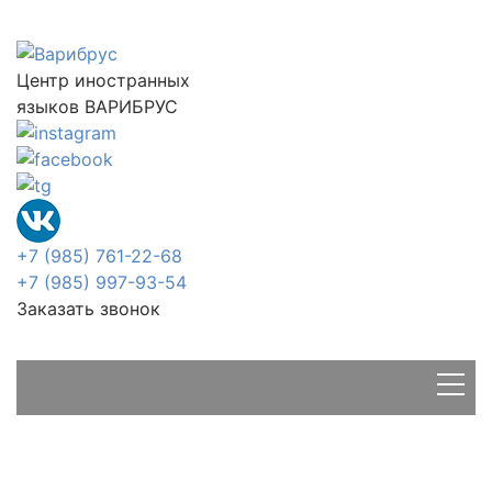
Центр иностранных
языков ВАРИБРУС
+7 (985) 761-22-68
+7 (985) 997-93-54
Заказать звонок